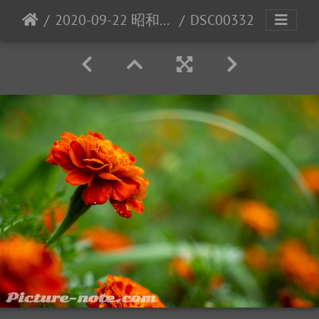
2020-09-22 昭和記念公園
DSC00332