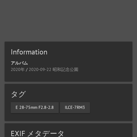
Information
アルバム
2020年
/
2020-09-22 昭和記念公園
タグ
E 28-75mm F2.8-2.8
ILCE-7RM3
EXIF メタデータ