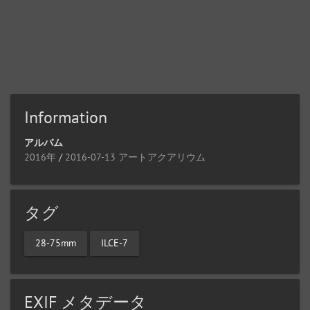
Information
アルバム
2016年
/
2016-07-13 アートアクアリウム
タグ
28-75mm
ILCE-7
EXIF メタデータ