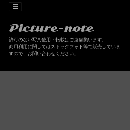
Picture-note
許可のない写真使用・転載はご遠慮願います。
商用利用に関してはストックフォト等で販売していま
すので、お問い合わせください。