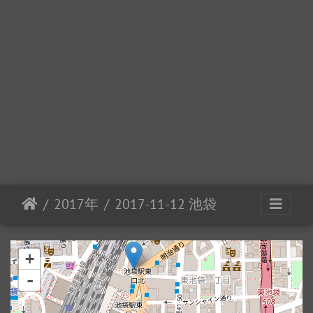
2017年
2017-11-12 池袋
+
-