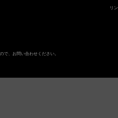
リ
ので、お問い合わせください。