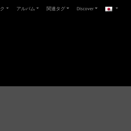
ンク
アルバム
関連タグ
Discover